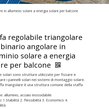
are in alluminio solare a energia solare per balcone
fa regolabile triangolare
 binario angolare in
uminio solare a energia
are per balcone
e solari sono strutture utilizzate per fissare e
re i pannelli solari nei sistemi di montaggio solare.
fa triangolare è una struttura comune della staffa
e: alluminio, acciaio inossidabile
: 1.Stabilità 2. Flessibilità 3. Economico 4.
lità