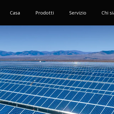
Casa
Prodotti
Servizio
Chi s