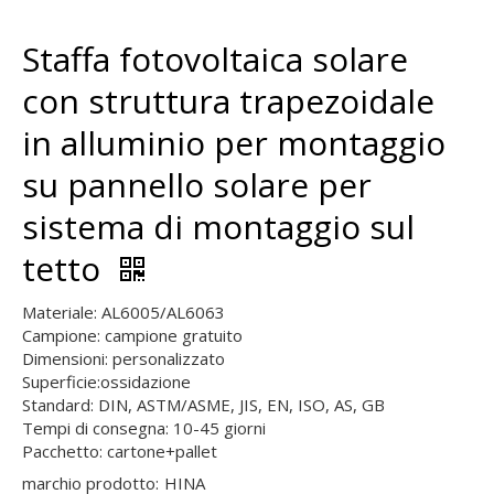
Staffa fotovoltaica solare
con struttura trapezoidale
in alluminio per montaggio
su pannello solare per
sistema di montaggio sul
tetto
Materiale: AL6005/AL6063
Campione: campione gratuito
Dimensioni: personalizzato
Superficie:ossidazione
Standard: DIN, ASTM/ASME, JIS, EN, ISO, AS, GB
Tempi di consegna: 10-45 giorni
Pacchetto: cartone+pallet
marchio prodotto:
HINA