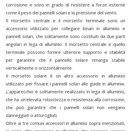
corrosione e sono in grado di resistere a forze esterne
come il peso dei pannelli solari e la pressione del vento.
Il morsetto centrale e il morsetto terminale sono un
accessorio utilizzato per collegare binari in alluminio e
pannelli solari, che solitamente sono costituiti da due parti
angolari in lega di alluminio. Il morsetto centrale e quello
terminale possono fornire ulteriore supporto e stabilità
per garantire che il pannello solare rimanga stabile
verticalmente o orizzontalmente.
Il morsetto solare è un altro accessorio in alluminio
utilizzato per fissare i pannelli solari alle guide in alluminio.
L'apparecchio è solitamente realizzato in lega di alluminio,
che ha un'elevata robustezza e resistenza alla corrosione,
che può garantire che i pannelli solari non vengano
danneggiati o attorcigliati.
Oltre ai tre comuni accessori in alluminio sopra menzionati,