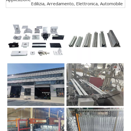
Edilizia, Arredamento, Elettronica, Automobile