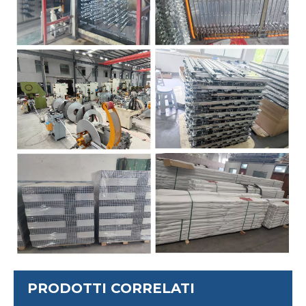
PRODOTTI CORRELATI