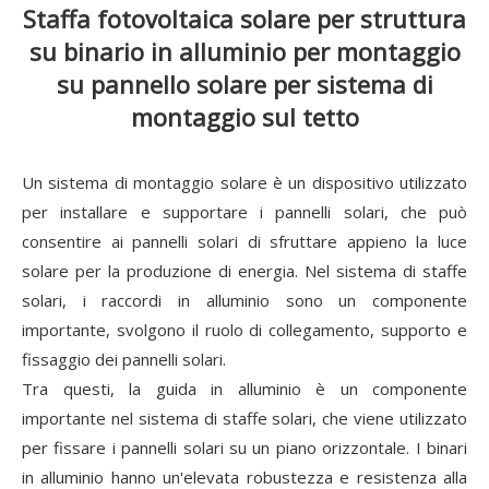
Staffa fotovoltaica solare per struttura
su binario in alluminio per montaggio
su pannello solare per sistema di
montaggio sul tetto
Un sistema di montaggio solare è un dispositivo utilizzato
per installare e supportare i pannelli solari, che può
consentire ai pannelli solari di sfruttare appieno la luce
solare per la produzione di energia. Nel sistema di staffe
solari, i raccordi in alluminio sono un componente
importante, svolgono il ruolo di collegamento, supporto e
fissaggio dei pannelli solari.
Tra questi, la guida in alluminio è un componente
importante nel sistema di staffe solari, che viene utilizzato
per fissare i pannelli solari su un piano orizzontale. I binari
in alluminio hanno un'elevata robustezza e resistenza alla