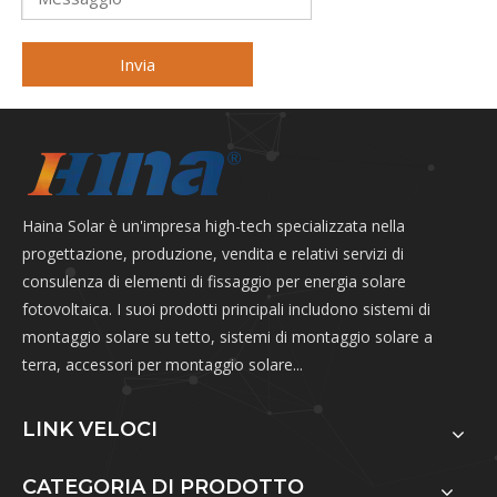
Invia
Haina Solar è un'impresa high-tech specializzata nella
progettazione, produzione, vendita e relativi servizi di
consulenza di elementi di fissaggio per energia solare
fotovoltaica. I suoi prodotti principali includono sistemi di
montaggio solare su tetto, sistemi di montaggio solare a
terra, accessori per montaggio solare...
LINK VELOCI
CATEGORIA DI PRODOTTO