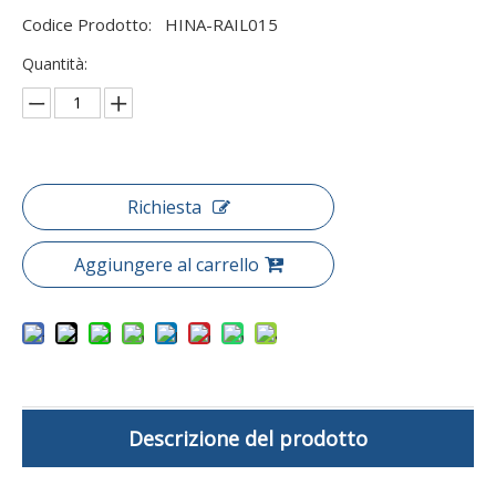
Codice Prodotto:
HINA-RAIL015
Quantità:
Richiesta
Aggiungere al carrello
Descrizione del prodotto