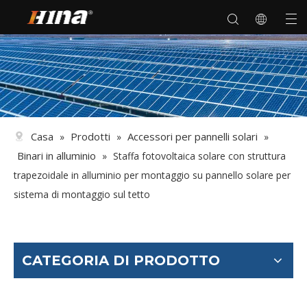
Casa
Prodotti
Accessori per pannelli solari
»
»
»
Binari in alluminio
»
Staffa fotovoltaica solare con struttura
trapezoidale in alluminio per montaggio su pannello solare per
sistema di montaggio sul tetto
CATEGORIA DI PRODOTTO