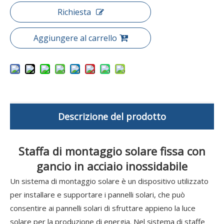
Richiesta
Aggiungere al carrello
Descrizione del prodotto
Staffa di montaggio solare fissa con
gancio in acciaio inossidabile
Un sistema di montaggio solare è un dispositivo utilizzato
per installare e supportare i pannelli solari, che può
consentire ai pannelli solari di sfruttare appieno la luce
solare per la produzione di energia. Nel sistema di staffe