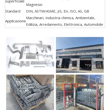
superficiale
Magnesio
Standard
DIN, ASTM/ASME, JIS, En, ISO, AS, GB
Macchinari, Industria chimica, Ambientale,
Applicazione
Edilizia, Arredamento, Elettronica, Automobile