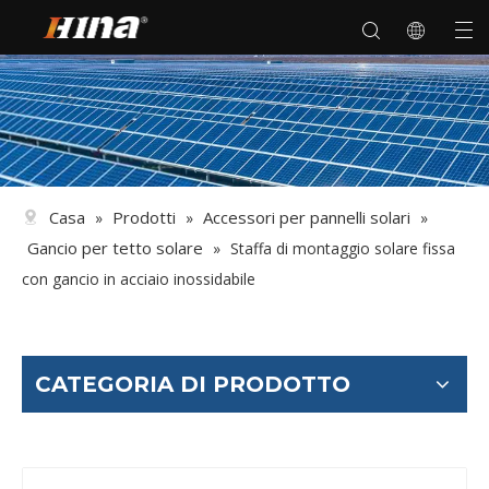
Casa
Prodotti
Accessori per pannelli solari
»
»
»
Gancio per tetto solare
»
Staffa di montaggio solare fissa
con gancio in acciaio inossidabile
CATEGORIA DI PRODOTTO