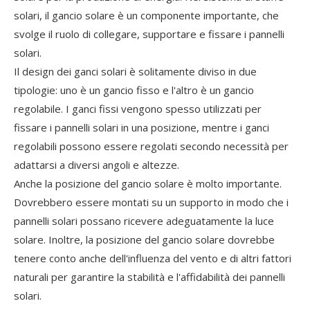
solari, il gancio solare è un componente importante, che
svolge il ruolo di collegare, supportare e fissare i pannelli
solari.
Il design dei ganci solari è solitamente diviso in due
tipologie: uno è un gancio fisso e l'altro è un gancio
regolabile. I ganci fissi vengono spesso utilizzati per
fissare i pannelli solari in una posizione, mentre i ganci
regolabili possono essere regolati secondo necessità per
adattarsi a diversi angoli e altezze.
Anche la posizione del gancio solare è molto importante.
Dovrebbero essere montati su un supporto in modo che i
pannelli solari possano ricevere adeguatamente la luce
solare. Inoltre, la posizione del gancio solare dovrebbe
tenere conto anche dell'influenza del vento e di altri fattori
naturali per garantire la stabilità e l'affidabilità dei pannelli
solari.