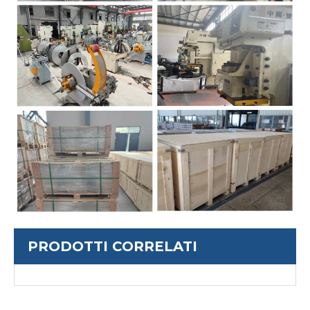
PRODOTTI CORRELATI